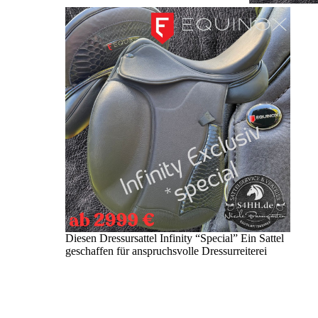
Diesen Dressursattel Infinity “Special” Ein Sattel
geschaffen für anspruchsvolle Dressurreiterei