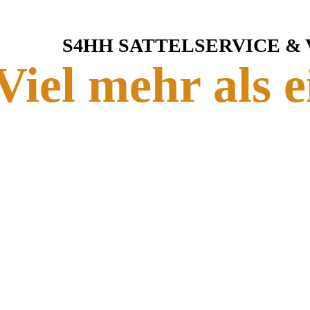
S4HH SATTELSERVICE &
Viel mehr als e